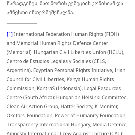
წარადგინეს, მათ შორის ვენეციის კომისიამ და
ამნესთი ინთერნეშენალმა.
[1]
International Federation Human Rights (FIDH)
and Memorial Human Rights Defence Center
(Memorial); Hungarian Civil Liberties Union (HCLU),
Centro de Estudios Legales y Sociales (CELS,
Argentina), Egyptian Personal Rights Initiative, Irish
Council for Civil Liberties, Kenya Human Rights
Commission, KontraS (Indonesia), Legal Resources
Centre (South Africa); Hungarian Helsinki Committee,
Clean Air Action Group, Háttér Society, K-Monitor,
Ökotárs; Foundation, Power of Humanity Foundation,
Transparency International Hungary; Media Defence;
Amnesty International; Crew Against Torture (CAT);