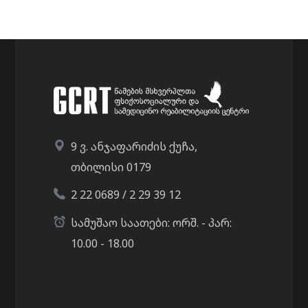
9 ვ. ანჯაფარიძის ქუჩა,
თბილისი 0179
2 22 0689 / 2 29 39 12
სამუშაო საათები: ორშ. - პარ:
10.00 - 18.00