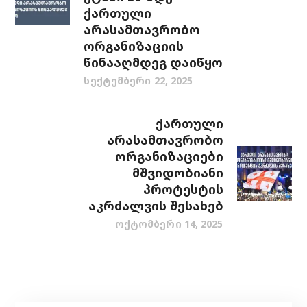
ქართული
არასამთავრობო
ორგანიზაციის
წინააღმდეგ დაიწყო
სექტემბერი 22, 2025
ქართული
არასამთავრობო
ორგანიზაციები
მშვიდობიანი
პროტესტის
აკრძალვის შესახებ
ოქტომბერი 14, 2025