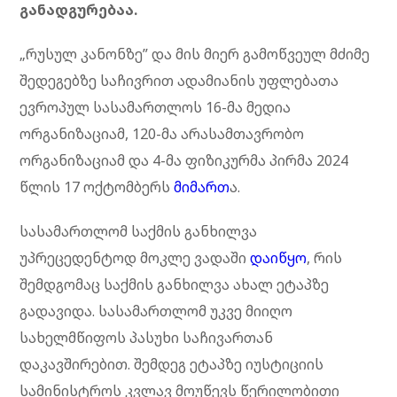
განადგურებაა.
„რუსულ კანონზე” და მის მიერ გამოწვეულ მძიმე
შედეგებზე საჩივრით ადამიანის უფლებათა
ევროპულ სასამართლოს 16-მა მედია
ორგანიზაციამ, 120-მა არასამთავრობო
ორგანიზაციამ და 4-მა ფიზიკურმა პირმა 2024
წლის 17 ოქტომბერს
მიმარ
თ
ა.
სასამართლომ საქმის განხილვა
უპრეცედენტოდ მოკლე ვადაში
დაიწყო
, რის
შემდგომაც საქმის განხილვა ახალ ეტაპზე
გადავიდა. სასამართლომ უკვე მიიღო
სახელმწიფოს პასუხი საჩივართან
დაკავშირებით. შემდეგ ეტაპზე იუსტიციის
სამინისტროს კვლავ მოუწევს წერილობითი