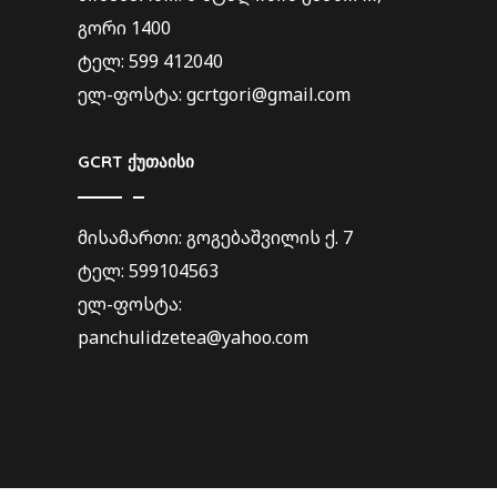
გორი 1400
ტელ: 599 412040
ელ-ფოსტა: gcrtgori@gmail.com
GCRT ქუთაისი
მისამართი: გოგებაშვილის ქ. 7
ტელ: 599104563
ელ-ფოსტა:
panchulidzetea@yahoo.com