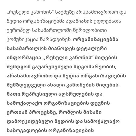
,,რუსული კანონის” საქმეზე არასამთავრობო და
მედია ორგანიზაციებმა ადამიანის უფლებათა
ევროპულ სასამართლოში წერილობითი
კომუნიკაცია წარადგინეს.
ორგანიზაციებმა
სასამართლოს მიაწოდეს დეტალური
ინფორმაცია ,,რუსული კანონის” მიღების
შემდგომ გაუარესებული მდგომარეობის,
არასამთავრობო და მედია ორგანიზაციების
შემზღუდველი ახალი კანონების მიღების,
მათი რეპრესიული აღსრულების და
სამოქალაქო ორგანიზაციების დევნის
ერთიან პროცესზე, რომლის მიზანი
დამოუკიდებელი მედიის და სამოქალაქო
საზოგადოების ორგანიზაციების