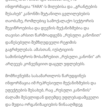
ინფორმაცია “FARA”-ს მიღებისა და ,,გრანტების
შესახებ” კანონში შეტანილი ცვლილებების
თაობაზე, რომლებიც სამოქალაქო სექტორის
შევიწროებისა და დევნის მექანიზმებია და
თავისი არსით წარმოადგენს ,,რუსული კანონით”
დაწესებული შემზღუდველი რეჟიმის
გაგრძელებას. ამასთან, იუსტიციის
სამინისტროს მოსაზრებით ,,რუსული კანონი” არ
არღვევს კონვენციით დაცულ უფლებებს.
მომჩივნებმა სასამართლოს წარუდგინეს
ინფორმაცია იმ რეპრესიული მექანიზმების და
ეფექტების შესახებ, რაც ,,რუსული კანონის”
ძალაში შესვლიდან დღემდე უფლებადამცველი
და მედია ორგანიზაციების წინააღმდეგ