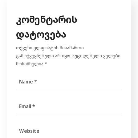
კომენტარის
დატოვება
თქვენი ელფოსტის მისამართი
გამოქვეყნებული არ იყო.
აუცილებელი ველები
მონიშნულია
*