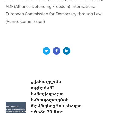
ADF (Alliance Defending Freedom) International;
European Commission for Democracy through Law
(Venice Commission).
,,ქართულმა
ოცნებამ“
სამოქალაქო
საზოგადოების
რეპრესიების ახალი
ეტაპი 30-მდე