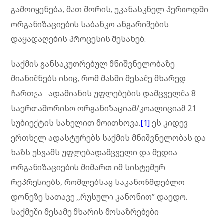
გამოიყენება, მათ შორის, უკანასკნელ პერიოდში
ორგანიზაციების საბანკო ანგარიშების
დაყადაღების პროცესის შესახებ.
საქმის განსაკუთრებულ მნიშვნელობაზე
მიანიშნებს ისიც, რომ მასში მესამე მხარედ
ჩართვა ადამიანის უფლებების დამცველმა 8
საერთაშორისო ორგანიზაციამ/კოალიციამ 21
სუბიექტის სახელით მოითხოვა.
[1]
ეს კიდევ
ერთხელ ადასტურებს საქმის მნიშვნელობას და
ხაზს უსვამს უფლებადამცველი და მედია
ორგანიზაციების მიმართ იმ სისტემურ
რეპრესიებს, რომლებსაც საკანონმდებლო
დონეზე სათავე ,,რუსული კანონით” დაედო.
საქმეში მესამე მხარის მოსაზრებები