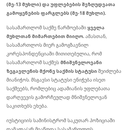
(მე-13 მუხლი) და უფლებების შეზღუდვათა
გამოყენების ფარგლებს (მე-18 მუხლი).
სასამართლომ საქმე წარმოებაში
ყველა
მუხლთან მიმართებით მიიღო.
ამასთან,
სასამართლოს მიერ გამოგზავნილ
კორესპონდენციაში მითითებულია, რომ
სასამართლომ საქმეს
მნიშვნელოვანი
ზეგავლენის მქონე საქმის სტატუსი
შეიძლება
მიანიჭოს. მსგავსი სტატუსი ენიჭება ისეთ
საქმეებს, რომლებიც ადამიანის უფლებათა
დარღვევის გამორჩეულად მნიშვნელოვან
საკითხებს ეხება.
იუსტიციის სამინისტრომ საკუთარ პოზიციაში
დამალა/არ მიაწოდა სასამართლოს