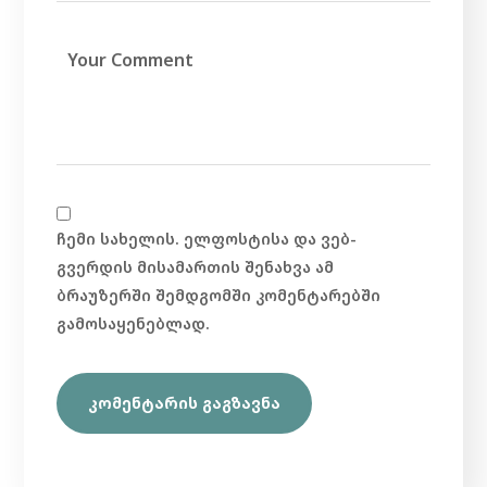
ჩემი სახელის. ელფოსტისა და ვებ-
გვერდის მისამართის შენახვა ამ
ბრაუზერში შემდგომში კომენტარებში
გამოსაყენებლად.