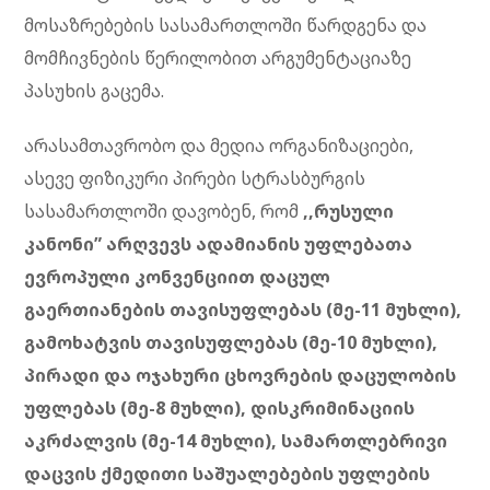
მოსაზრებების სასამართლოში წარდგენა და
მომჩივნების წერილობით არგუმენტაციაზე
პასუხის გაცემა.
არასამთავრობო და მედია ორგანიზაციები,
ასევე ფიზიკური პირები სტრასბურგის
სასამართლოში დავობენ, რომ
,,რუსული
კანონი” არღვევს ადამიანის უფლებათა
ევროპული კონვენციით დაცულ
გაერთიანების თავისუფლებას (მე-11 მუხლი),
გამოხატვის თავისუფლებას (მე-10 მუხლი),
პირადი და ოჯახური ცხოვრების დაცულობის
უფლებას (მე-8 მუხლი), დისკრიმინაციის
აკრძალვის (მე-14 მუხლი), სამართლებრივი
დაცვის ქმედითი საშუალებების უფლების