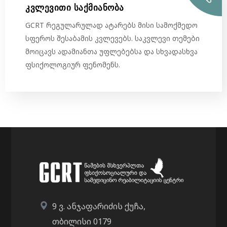
კვლევითი საქმიანობა
GCRT რეგულარულად ატარებს მისი სამოქმედო
სფეროს შესაბამის კვლევებს. საკვლევი თემები
მოიცავს ადამიანთა უფლებებსა და სხვადასხვა
ფსიქოლოგიურ ფენომენს.
9 ვ. ანჯაფარიძის ქუჩა,
თბილისი 0179