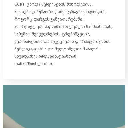
GCRT, გარდა სერვისების მიწოდებისა,
აქტიურად მუშაობს ფსიქოტრავმატოლოგიის,
როგორც დარგის განვითარებაში,
ახორციელებს საგანმანათლებლო საქმიანობას,
სამუშაო შეხვედრების, ტრენინგების,
ვებინარებისა და ლექციების ფორმატში, ქმნის
პუბლიკაციებსა და მულტიმედია მასალას
სხვადასხვა ორგანიზაციასთან
თანამშრომლობით.