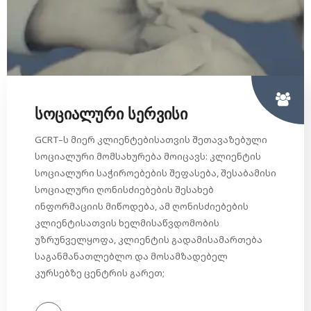
სოციალური სერვისი
GCRT–ს მიერ კლიენტებისათვის შეთავაზებული
სოციალური მომსახურება მოიცავს: კლიენტის
სოციალური საჭიროებების შეფასება, შესაბამისი
სოციალური ღონისძიებების შესახებ
ინფორმაციის მიწოდება, ამ ღონისძიებების
კლიენტისათვის ხელმისაწვდომობის
უზრუნველყოფა, კლიენტის გადამისამართება
საგანმანათლებლო და მოსამზადებელ
კურსებზე ცენტრის გარეთ;