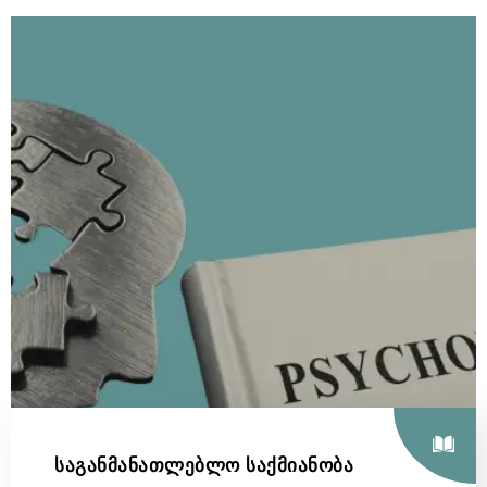
საგანმანათლებლო საქმიანობა