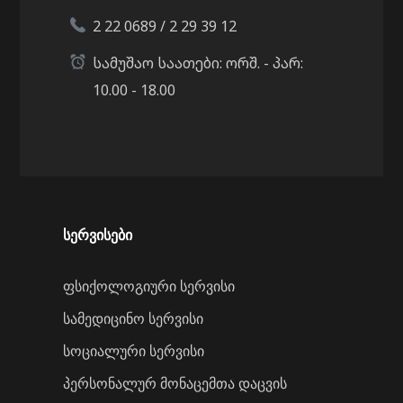
2 22 0689 / 2 29 39 12
სამუშაო საათები: ორშ. - პარ:
10.00 - 18.00
სერვისები
ფსიქოლოგიური სერვისი
სამედიცინო სერვისი
სოციალური სერვისი
პერსონალურ მონაცემთა დაცვის