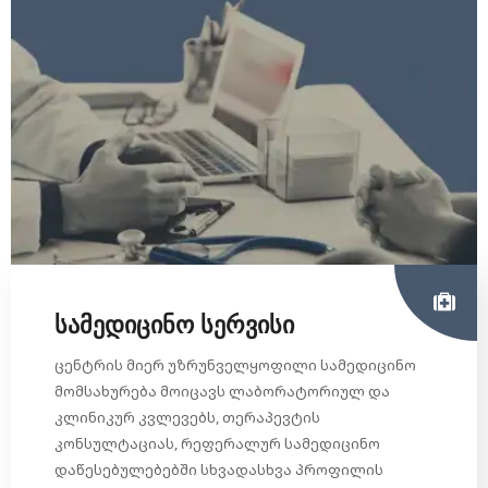
სამედიცინო სერვისი
ცენტრის მიერ უზრუნველყოფილი სამედიცინო
მომსახურება მოიცავს ლაბორატორიულ და
კლინიკურ კვლევებს, თერაპევტის
კონსულტაციას, რეფერალურ სამედიცინო
დაწესებულებებში სხვადასხვა პროფილის