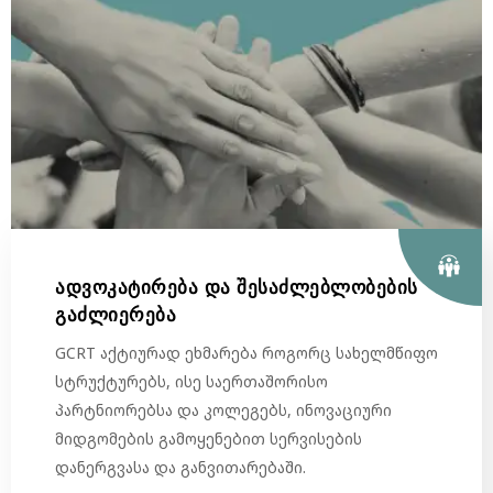
ადვოკატირება და შესაძლებლობების
გაძლიერება
GCRT აქტიურად ეხმარება როგორც სახელმწიფო
სტრუქტურებს, ისე საერთაშორისო
პარტნიორებსა და კოლეგებს, ინოვაციური
მიდგომების გამოყენებით სერვისების
დანერგვასა და განვითარებაში.