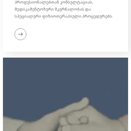
პროფესიონალებთან კონსულტაციას,
მედიკამენტოზური მკურნალობას და
სპეციალური ფიზიოთერაპიული პროცედურებს.