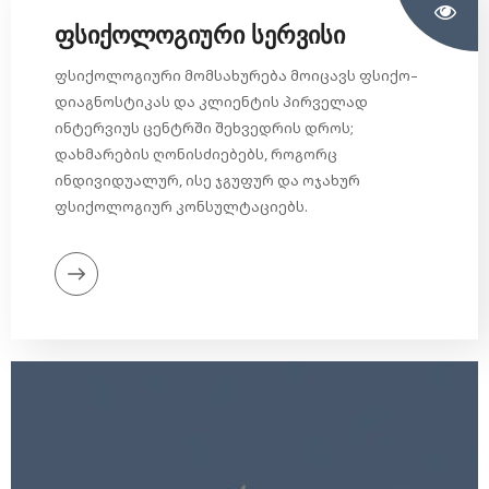
ფსიქოლოგიური სერვისი
ფსიქოლოგიური მომსახურება მოიცავს ფსიქო–
დიაგნოსტიკას და კლიენტის პირველად
ინტერვიუს ცენტრში შეხვედრის დროს;
დახმარების ღონისძიებებს, როგორც
ინდივიდუალურ, ისე ჯგუფურ და ოჯახურ
ფსიქოლოგიურ კონსულტაციებს.