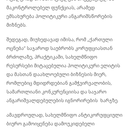
მაკონტროლებელ ფუნქციას, არამედ
ემსახურება პოლიტიკური ანგარიშსწორების
მიზნებს.
შედეგად, მიუხედავად იმისა, რომ „ქართული
ოცნება“ საჯაროდ საუბრობს კორუფციასთან
ბრძოლაზე, პრაქტიკაში, სახელმწიფო
რესურსები მიტაცებულია პოლიტიკური ელიტის
და მასთან დაახლოებული ბიზნესის მიერ,
რომლებიც მდიდრდებიან გამჭვირვალობის,
სამართლიანი კონკურენციისა და საჯარო
ანგარიშვალდებულების იგნორირების ხარჯზე.
ამავდროულად, სახელმწიფო ანტიკორუფციული
ბიურო გამოიყენება დამოუკიდებელი