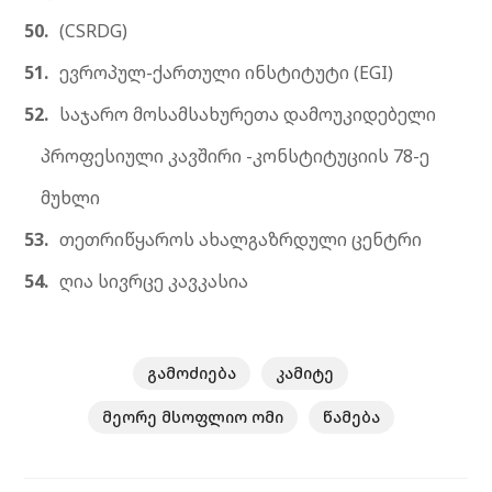
(CSRDG)
ევროპულ-ქართული ინსტიტუტი (EGI)
საჯარო მოსამსახურეთა დამოუკიდებელი
პროფესიული კავშირი -კონსტიტუციის 78-ე
მუხლი
თეთრიწყაროს ახალგაზრდული ცენტრი
ღია სივრცე კავკასია
გამოძიება
კამიტე
მეორე მსოფლიო ომი
წამება