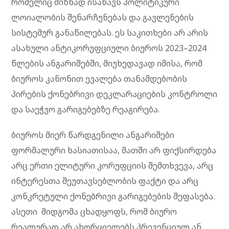
რომელიც მიზნად ისახავს პოლიტიკური
ლოიალობის შენარჩუნებას და გავლენების
სისტემურ განაწილებას. ეს საკითხები არ არის
ასახული ანტიკორუფციული ბიუროს 2023–2024
წლების ანგარიშებში, მიუხედავად იმისა, რომ
ბიუროს კანონით ევალება თანამდებობის
პირების ქონებრივი დეკლარაციების კონტროლი
და საეჭვო გარიგებებზე რეაგირება.
ბიუროს მიერ წარდგენილი ანგარიშები
ფორმალური ხასიათისაა, მათში არ ფიქსირდება
არც ერთი ელიტური კორუფციის შემთხვევა, არც
ინტერესთა შეუთავსებლობის ფაქტი და არც
კონკრეტული ქონებრივი გარიგებების შეფასება.
ასეთი მიდგომა ცხადყოფს, რომ ბიურო
რეალურად არ ახორციელებს პრევენციულ ან