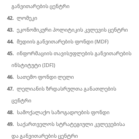
განვითარების ცენტრი
ლომეკი
ეკონომიკური პოლიტიკის კვლევის ცენტრი
მედიის განვითარების ფონდი (MDF)
ინფორმაციის თავისუფლების განვითარების
ინსტიტუტი (IDFI)
სათემო ფონდი ლელი
ლელიანის ზრდასრულთა განათლების
ცენტრი
სამოქალაქო საზოგადოების ფონდი
საქართველოს სტრატეგიული კვლევებისა
და განვითარების ცენტრი