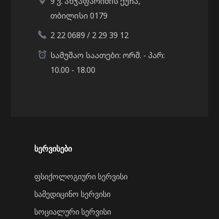
9 ვ. ანჯაფარიძის ქუჩა,
თბილისი 0179
2 22 0689 / 2 29 39 12
სამუშაო საათები: ორშ. - პარ:
10.00 - 18.00
სერვისები
ფსიქოლოგიური სერვისი
სამედიცინო სერვისი
სოციალური სერვისი