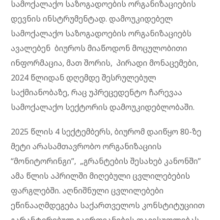
სამოქალაქო საზოგადოების ორგანიზაციების
დევნის ინსტრუმენტად. დამოუკიდებელ
სამოქალაქო საზოგადოების ორგანიზაციებს
ავალებენ ბიუროს მიაწოდონ მოცულობითი
ინფორმაცია, მათ შორის, პირადი მონაცემები,
2024 წლიდან დღემდე შესრულებულ
საქმიანობაზე, რაც უპრეცედენტო ჩარევაა
სამოქალაქო სექტორის დამოუკიდებლობაში.
2025 წლის 4 სექტემბერს, ბიურომ დაიწყო 80-ზე
მეტი არასამთავრობო ორგანიზაციის
“მონიტორინგი”, „გრანტების შესახებ კანონში”
ამა წლის აპრილში მიღებული ცვლილებების
ფარგლებში. აღნიშნული ცვლილებები
ეწინააღმდეგება საქართველოს კონსტიტუციით