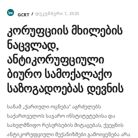
Საზოგადოებას Დევნის
დეკემბერი 1, 2025
GCRT
კორუფციის მხილების
ნაცვლად,
ანტიკორუფციული
ბიურო სამოქალაქო
საზოგადოებას დევნის
სანამ „ქართული ოცნება” აგრძელებს
საქართველოს საჯარო ინსტიტუტებისა და
სახელმწიფო რესურსების მიტაცებას, ქვეყნის
ანტიკორუფციული მექანიზმები გამოიყენება არა