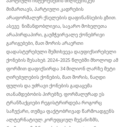
პარტიული ინტერესების მიღწევისკენ
მიმართავს, პარტიული კადრების
არაფორმალურ ქსელების დაფინანსების გზით.
ასევე ნიშანდობლივია, საჯარო მოხელეთა
არაპირდაპირი, გაუმჭვირვალე ქონებრივი
გარიგებები, მათ შორის არაერთი
დადასტურებული შემთხვევა დაუფიქსირებელი
ქონების შესახებ. 2024–2025 წლებში მხოლოდ ამ
ფორმით დაფიქსირდა 34 მილიონ ლარზე მეტი
ღირებულების ქონების, მათ შორის, ნაღდი
ფულის და უძრავი ქონების გადაცემა
თანამდებობის პირებზე. ფორმალურად ეს
ტრანზაქციები რეგისტრირდება როგორც
საჩუქარი, თუმცა ფაქტობრივად წარმოადგენს
ალტერნატიულ კორუფციულ მექანიზმს,