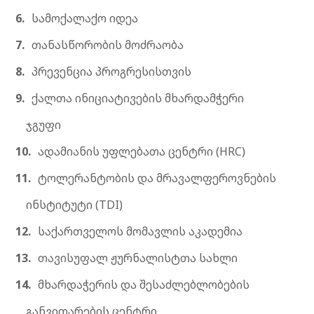
სამოქალაქო იდეა
თანასწორობის მოძრაობა
პრევენცია პროგრესისთვის
ქალთა ინიციატივების მხარდამჭერი
ჯგუფი
ადამიანის უფლებათა ცენტრი (HRC)
ტოლერანტობის და მრავალფეროვნების
ინსტიტუტი (TDI)
საქართველოს მომავლის აკადემია
თავისუფალ ჟურნალისტთა სახლი
მხარდაჭერის და შესაძლებლობების
განვითარების ცენტრი