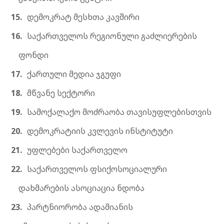
დემოკრატ მესხთა კავშირი
საქართველოს რეგიონული გაძლიერების
ფონდი
ქართული მედია ჯგუფი
მწვანე სექტორი
სამოქალაქო მოძრაობა თავისუფლებისთვის
დემოკრატიის კვლევის ინსტიტუტი
უფლებები საქართველო
საქართველოს ფსიქოსოციალური
დახმარების ასოციაცია ნდობა
პარტნიორობა ადამიანის