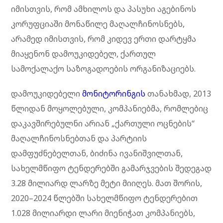
იმისთვის, რომ ამხილოს და პასუხი აგებინოს
კორუფციაში მონაწილე მაღალჩინოსნებს,
არამედ იმისთვის, რომ კიდევ ერთი დარტყმა
მიაყენონ დამოუკიდებელ, ქართულ
სამოქალაქო საზოგადოების ორგანიზაციებს.
დამოუკიდებელი
მონიტორინგის
თანახმად, 2013
წლიდან მოყოლებული, კომპანიებმა, რომლებიც
დაკავშირებულნი არიან „ქართული ოცნების“
მაღალჩინოსნებთან და პარტიის
დამფუძნებელთან, ბიძინა ივანიშვილთან,
სახელმწიფო ტენდერებში გამარჯვების შედეგად
3.28 მილიარდ ლარზე მეტი მიიღეს. მათ შორის,
2020–2024 წლებში სახელმწიფო ტენდერებით
1.028 მილიარდი ლარი მიენიჭათ კომპანიებს,