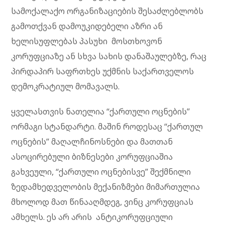
სამოქალაქო ორგანიზაციების შესაძლებლობს
გამოთქვან დამოუკიდებელი აზრი ან
ხელისუფლებას პასუხი მოსთხოვონ
კორუფციაზე ან სხვა სახის დანაშაულებზე, რაც
პირდაპირ საფრთხეს უქმნის საქართველოს
დემოკრატიულ მომავალს.
ყველასთვის ნათელია “ქართული ოცნების”
ორმაგი სტანდარტი. მაშინ როდესაც “ქართულ
ოცნების” მაღალჩინოსნები და მათთან
ასოცირებული ბიზნესები კორუფციაშია
გახვეული, “ქართული ოცნებისვე” შექმნილი
ზედამხედველობის მექანიზმები მიმართულია
მხოლოდ მათ წინააღმდეგ, ვინც კორუფციას
ამხელს. ეს არ არის ანტიკორუფციული