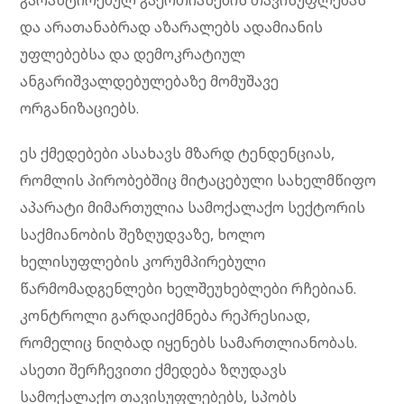
გარანტირებულ გაერთიანების თავისუფლებას
და არათანაბრად აზარალებს ადამიანის
უფლებებსა და დემოკრატიულ
ანგარიშვალდებულებაზე მომუშავე
ორგანიზაციებს.
ეს ქმედებები ასახავს მზარდ ტენდენციას,
რომლის პირობებშიც მიტაცებული სახელმწიფო
აპარატი მიმართულია სამოქალაქო სექტორის
საქმიანობის შეზღუდვაზე, ხოლო
ხელისუფლების კორუმპირებული
წარმომადგენლები ხელშეუხებლები რჩებიან.
კონტროლი გარდაიქმნება რეპრესიად,
რომელიც ნიღბად იყენებს სამართლიანობას.
ასეთი შერჩევითი ქმედება ზღუდავს
სამოქალაქო თავისუფლებებს, სპობს