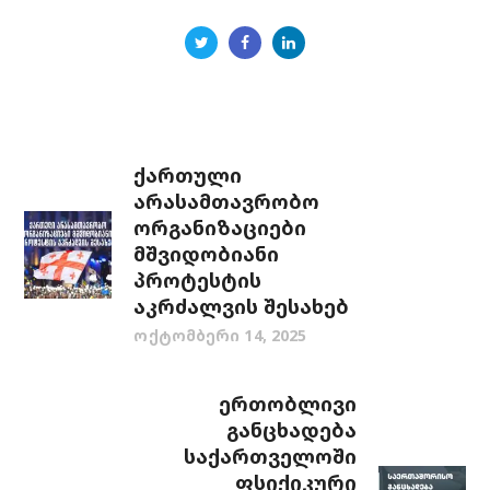
ქართული
არასამთავრობო
ორგანიზაციები
მშვიდობიანი
პროტესტის
აკრძალვის შესახებ
ოქტომბერი 14, 2025
ერთობლივი
განცხადება
საქართველოში
ფსიქიკური