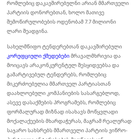
რომლებიც დაკავშირებულნი არიან მმართველი
პარტიის დონორებთან, ხოლო მათივე
შემოწირულობების ოდენობამ 7.7 მილიონი
ლარი შეადგინა.
სახელმწიფო ტენდერებთან დაკავშირებული
კორუფციული ქმედებები
მრავალმხრივია და
მოიცავს არაკონკურენტულ შესყიდვებსა და
გამარტივებულ ტენდერებს, რომლებიც
მიკერძოებულია მმართველ პარტიასთან
დაახლოებული კომპანიების სასარგებლოდ,
ასევე დასაქმების პროგრამებს, რომლებიც
ფორმალურად მიზნად ისახავს მოწყვლადი
მოქალაქეების მხარდაჭერას, მაგრამ რეალურად
საჯარო სახსრებს მმართველი პარტიის ვიწრო-