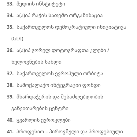
მედიის ინსტიტუტი
ა(ა)იპ რაჭის სათემო ორგანიზაცია
საქართველოს დემოკრატიული ინიციატივა
(GDI)
ა(ა)იპ გორელ ფოტოგრაფთა კლუბი /
ხელოვნების სახლი
საქართველოს ევროპული ორბიტა
სამოქალაქო ინტეგრაციი ფონდი
მხარდაჭერის და შესაძლებლობის
განვითარების ცენტრი
ყვარლის ევროკლუბი
პროფესიო – პიროვნული და პროფესიული