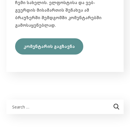
ჩემი სახელის. ელფოსტისა და ვებ-
გვერდის მისამართის შენახვა ამ
ბრაუზერში შემდგომში კომენტარებში
გამოსაყენებლად.