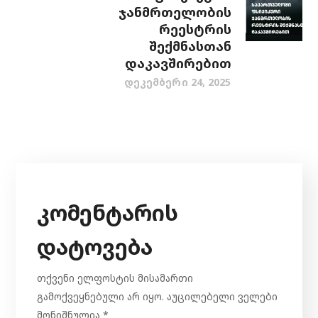
ჯანმრთელობის
რეესტრის
შექმნასთან
დაკავშირებით
დეკემბერი 24, 2025
კომენტარის
დატოვება
თქვენი ელფოსტის მისამართი
გამოქვეყნებული არ იყო.
აუცილებელი ველები
მონიშნულია
*