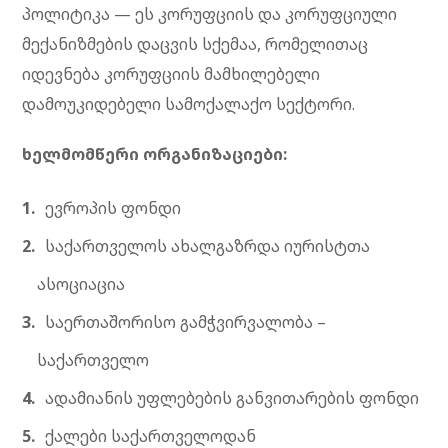
პოლიტიკა — ეს კორუფციის და კორუფციული
მექანიზმების დაცვის სქემაა, რომელითაც
იდევნება კორუფციის მამხილებელი
დამოუკიდებელი სამოქალაქო სექტორი.
ხელმომწერი ორგანიზაციები:
ევროპის ფონდი
საქართველოს ახალგაზრდა იურისტთა
ასოციაცია
საერთაშორისო გამჭვირვალობა –
საქართველო
ადამიანის უფლებების განვითარების ფონდი
ქალები საქართველოდან