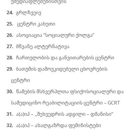
უმედიაფლებებისთვის
გრლზვეივ
ცენტრი კახეთი
ასოციაცია “სოციალური ქოლგა”
Მწვანე ალტერნატივა
ჩართულობის და განვითარების ცენტრი
ბათუმის დამოუკიდებელი ცხოვრების
ცენტრი
წამების მსხვერპლთა ფსიქოსოციალური და
სამედიცინო რეაბილიტაციის ცენტრი – GCRT
ა(ა)იპ – ,,შეხვედრის ადგილი – დმანისი”
ა(ა)იპ – ახალგაზრდა ფემინისტები