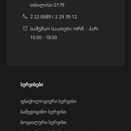
თბილისი 0179
2 22 0689 / 2 29 39 12
სამუშაო საათები: ორშ. - პარ:
10.00 - 18.00
სერვისები
ფსიქოლოგიური სერვისი
სამედიცინო სერვისი
სოციალური სერვისი