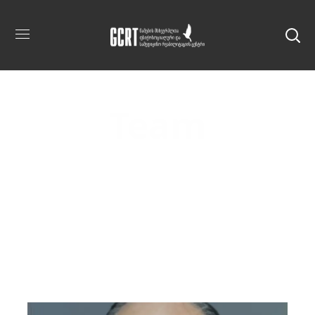
Team
Home
Team
Ზურაბ Ბებერაშვილი