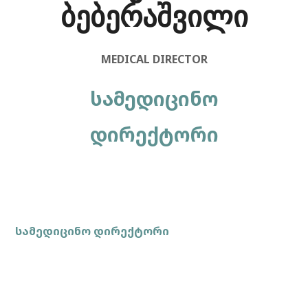
ბებერაშვილი
MEDICAL DIRECTOR
სამედიცინო
დირექტორი
სამედიცინო დირექტორი