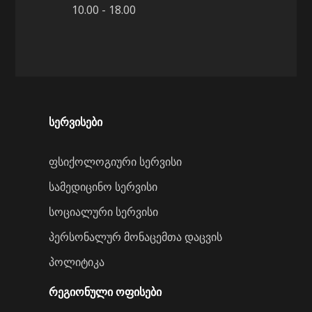
10.00 - 18.00
სერვისები
ფსიქოლოგიური სერვისი
სამედიცინო სერვისი
სოციალური სერვისი
პერსონალურ მონაცემთა დაცვის
პოლიტიკა
ᲠᲔᲒᲘᲝᲜᲣᲚᲘ ᲝᲤᲘᲡᲔᲑᲘ