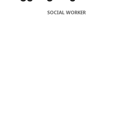
SOCIAL WORKER