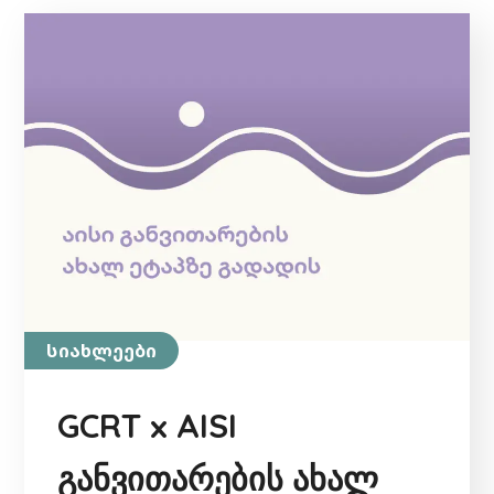
სიახლეები
GCRT x AISI
განვითარების ახალ