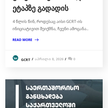
ეტაპზე გადადის
4 წლის წინ, როდესაც აისი GCRT-ის
ინიციატივით შეიქმნა, ჩვენი ამოცანა...
READ MORE
აპრილი 8, 2026
0
GCRT