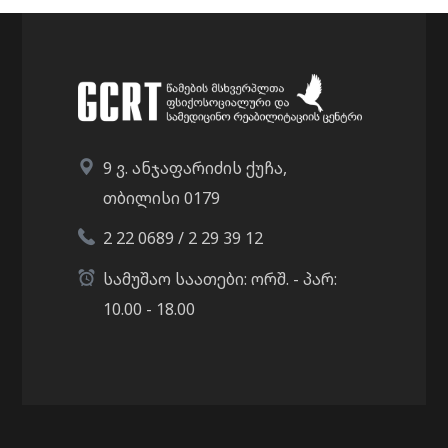
9 ვ. ანჯაფარიძის ქუჩა,
თბილისი 0179
2 22 0689 / 2 29 39 12
სამუშაო საათები: ორშ. - პარ:
10.00 - 18.00