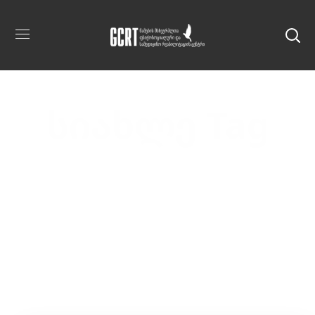
სიახლე Tag
Home
Posts Tagged "სიახლე"