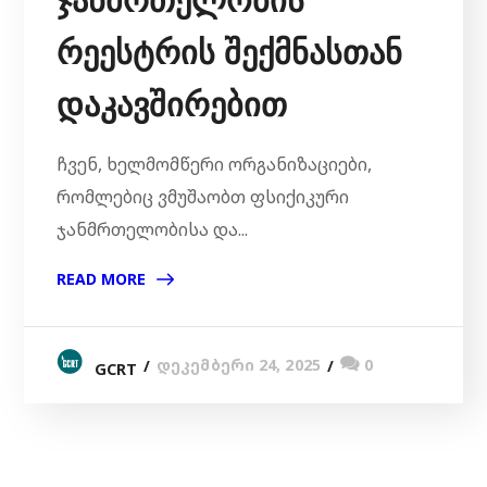
რეესტრის შექმნასთან
დაკავშირებით
ჩვენ, ხელმომწერი ორგანიზაციები,
რომლებიც ვმუშაობთ ფსიქიკური
ჯანმრთელობისა და...
READ MORE
დეკემბერი 24, 2025
0
GCRT