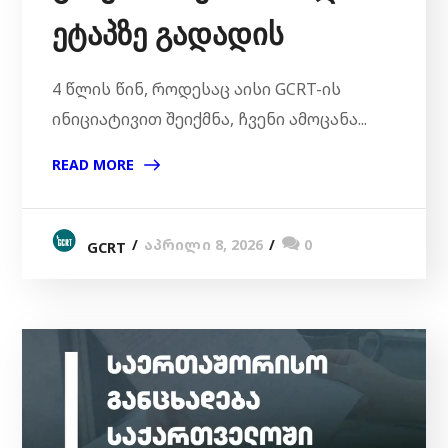
ეტაპზე გადადის
4 წლის წინ, როდესაც აისი GCRT-ის
ინიციატივით შეიქმნა, ჩვენი ამოცანა...
READ MORE
აპრილი 8, 2026
0
GCRT