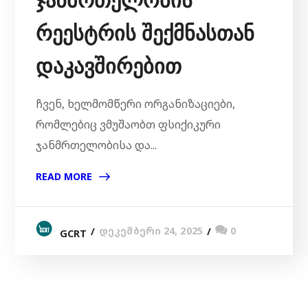
რეესტრის შექმნასთან
დაკავშირებით
ჩვენ, ხელმომწერი ორგანიზაციები,
რომლებიც ვმუშაობთ ფსიქიკური
ჯანმრთელობისა და...
READ MORE
დეკემბერი 24, 2025
0
GCRT