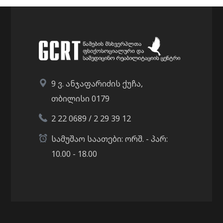
9 ვ. ანჯაფარიძის ქუჩა,
თბილისი 0179
2 22 0689 / 2 29 39 12
სამუშაო საათები: ორშ. - პარ:
10.00 - 18.00