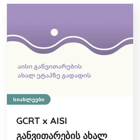
სიახლეები
GCRT x AISI
განვითარების ახალ