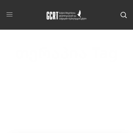
თერაპია Tag
Home
Posts Tagged "თერაპია"