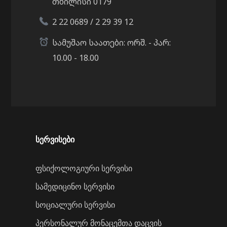
თბილისი 0179
2 22 0689 / 2 29 39 12
სამუშაო საათები: ორშ. - პარ:
10.00 - 18.00
სერვისები
ფსიქოლოგიური სერვისი
სამედიცინო სერვისი
სოციალური სერვისი
პერსონალურ მონაცემთა დაცვის