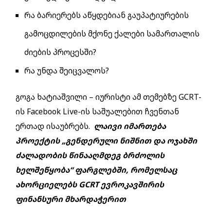
რა ბარიერებს აწყდებიან გაუპატიურების
გამოცდილების მქონე ქალები სამართალის
ძიების პროცესში?
რა უნდა შეიცვალოს?
გოგა ხატიაშვილი – იურისტი ამ თემებზე GCRT-
ის Facebook Live-ის საშუალებით ჩვენთან
ერთად ისაუბრებს.
ლაივი იმართება
პროექტის „გენდერული ნიშნით და ოჯახში
ძალადობის წინააღმდეგ ბრძოლის
ხელშეწყობა“ ფარგლებში, რომელსაც
ახორციელებს GCRT ევროკავშირის
ფინანსური მხარდაჭერით