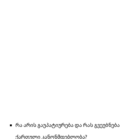
რა არის გაუპატიურება და რას გვეუბნება
ქართული კანონმდებლობა?