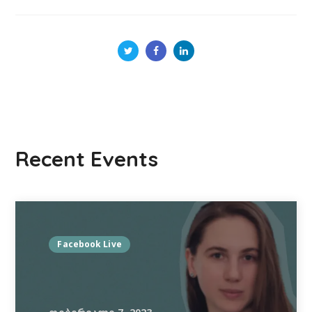
Recent Events
Facebook Live