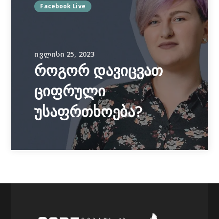
Facebook Live
ᲘᲕᲚᲘᲡᲘ 25, 2023
როგორ დავიცვათ
ციფრული
უსაფრთხოება?