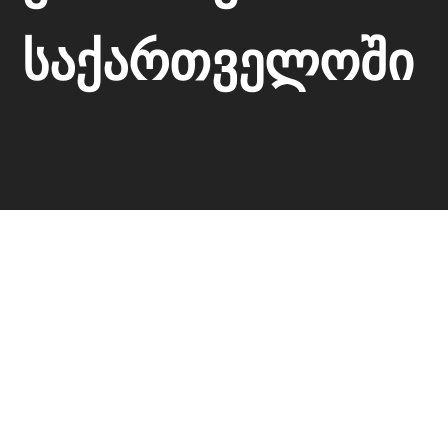
საქართველოში