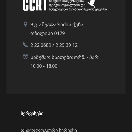
9 ვ. ანჯაფარიძის ქუჩა,
თბილისი 0179
2 22 0689 / 2 29 39 12
სამუშაო საათები: ორშ. - პარ:
10.00 - 18.00
სერვისები
ფსიქოლოგიური სერვისი