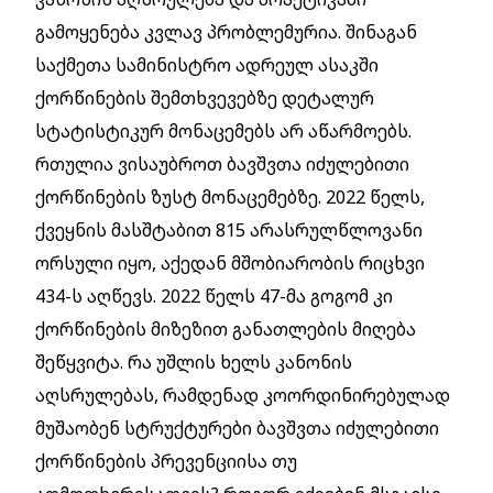
გამოყენება კვლავ პრობლემურია. შინაგან
საქმეთა სამინისტრო ადრეულ ასაკში
ქორწინების შემთხვევებზე დეტალურ
სტატისტიკურ მონაცემებს არ აწარმოებს.
რთულია ვისაუბროთ ბავშვთა იძულებითი
ქორწინების ზუსტ მონაცემებზე. 2022 წელს,
ქვეყნის მასშტაბით 815 არასრულწლოვანი
ორსული იყო, აქედან მშობიარობის რიცხვი
434-ს აღწევს. 2022 წელს 47-მა გოგომ კი
ქორწინების მიზეზით განათლების მიღება
შეწყვიტა. რა უშლის ხელს კანონის
აღსრულებას, რამდენად კოორდინირებულად
მუშაობენ სტრუქტურები ბავშვთა იძულებითი
ქორწინების პრევენციისა თუ