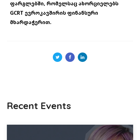
ფარგლებში, რომელსაც ახორციელებს
GCRT ევროკავშირის ფინანსური
მხარდაჭერით.
Recent Events