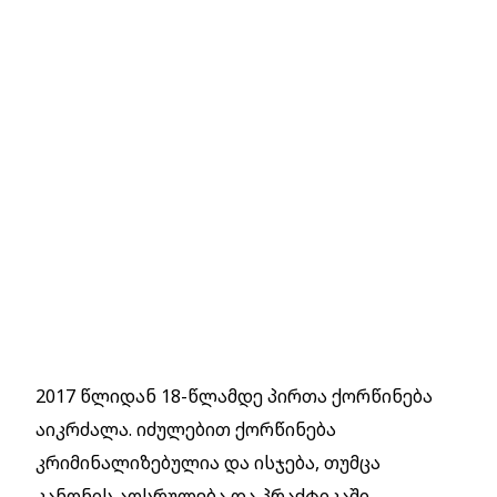
2017 წლიდან 18-წლამდე პირთა ქორწინება
აიკრძალა. იძულებით ქორწინება
კრიმინალიზებულია და ისჯება, თუმცა
კანონის აღსრულება და პრაქტიკაში