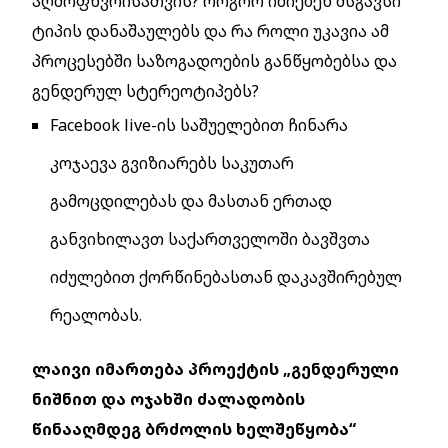
აღმოფხვრისათვის? როგორ იძიებენ მსგავსი
ტიპის დანაშაულებს და რა როლი უკავია ამ
პროცესებში საზოგადოების განწყობებსა და
გენდერულ სტერეოტიპებს?
Facebook live-ის საშუელებით ჩინარა
კოჯაევა გვიზიარებს საკუთარ
გამოცდილებას და მასთან ერთად
განვიხილავთ საქართველოში ბავშვთა
იძულებით ქორწინებასთან დაკავშირებულ
რეალობას.
ლაივი იმართება პროექტის „გენდერული
ნიშნით და ოჯახში ძალადობის
წინააღმდეგ ბრძოლის ხელშეწყობა“