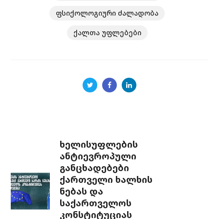
ფსიქოლოგიური ძალადობა
ქალთა უფლებები
ხელისუფლების
ანტიევროპული
განცხადებები
ქართველი ხალხის
ნებას და
საქართველოს
კონსტიტუციას