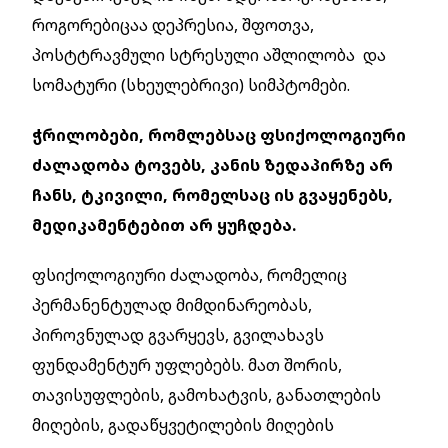
როგორებიცაა დეპრესია, შფოთვა,
პოსტტრავმული სტრესული აშლილობა და
სომატური (სხეულებრივი) სიმპტომები.
ჭრილობები, რომლებსაც ფსიქოლოგიური
ძალადობა ტოვებს, კანის ზედაპირზე არ
ჩანს, ტკივილი, რომელსაც ის გვაყენებს,
მედიკამენტებით არ ყუჩდება.
ფსიქოლოგიური ძალადობა, რომელიც
პერმანენტულად მიმდინარეობას,
პიროვნულად გვარყევს, გვილახავს
ფუნდამენტურ უფლებებს. მათ შორის,
თავისუფლების, გამოხატვის, განათლების
მიღების, გადაწყვეტილების მიღების