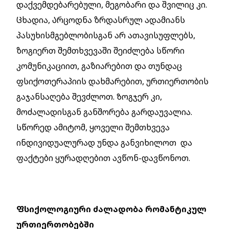
დაქვემდებარებული, მეგობარი და შვილიც კი.
Ცხადია, Არცოდნა ზრდასრულ ადამიანს
პასუხისმგებლობისგან არ ათავისუფლებს,
ზოგიერთ შემთხვევაში შეიძლება სწორი
კომუნიკაციით, გაზიარებით და თუნდაც
ფსიქოთერაპიის დახმარებით, ურთიერთობის
გაჯანსაღება შევძლოთ. Ზოგჯერ კი,
მოძალადისგან განშორება გარდაუვალია.
Სწორედ ამიტომ, ყოველი შემთხვევა
ინდივიდუალურად უნდა განვიხილოთ და
ფაქტები ყურადღებით ავწონ-დავწონოთ.
Ფსიქოლოგიური ძალადობა რომანტიკულ
ურთიერთობებში