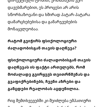
დირექტიული ტონით, ერთმანეთს ვერ
დავეხმარებით, ეს პროცესი არ არის
სწორხაზოვანი და ხშირად პატარ-პატარა
დამარცხებებისა და გამარჯვებების
მონაცვლეობაა.
Რატომ გვიჭირს ფსიქოლოგიური
ძალადობისგან თავის დაღწევა?
ფსიქოლოგიური ძალადობისგან თავის
დაღწევას ის ფაქტი ართულებს, რომ
მოძალადე გვირყევს თვითრწმენას და
გვაფიქრებინებს, ჩვენი აზრები და
განცდები რეალობას აცდენილია.
რიგ შემთხვევებში კი შეიძლება ემპათიური