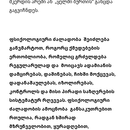
მკერდის არეში ან „ყელში ბურთის“ განცდა
გაგვიჩნდეს.
ფსიქოლოგიური ძალადობა შეიძლება
განვმარტოთ, როგორც ქმედებების
ერთობლიობა, რომელიც გრძელდება
რეგულარულად და მოიცავს ადამიანის
დამცირებას, დაშინებას, ჩიხში მოქცევას,
დადანაშაულებას, იზოლირებას,
კონტროლს და მისი პირადი საზღვრების
სისტემატურ რღვევას.
ფსიქოლოგიური
ძალადობის ამოცნობა განსაკუთრებით
რთულია, რადგან ხშირად
მზრუნველობით, ყურადღებით,