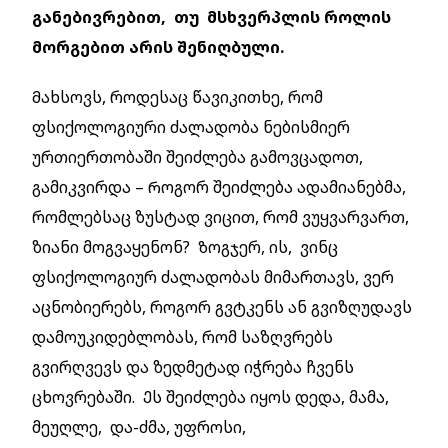
განებივრებით, თუ მსხვერპლის როლის
მორგებით არის შენიღბული.
Მახსოვს, როდესაც წავიკითხე, რომ
ფსიქოლოგიური ძალადობა ნებისმიერ
ურთიერთობაში შეიძლება გამოვცადოთ,
გამიკვირდა – Როგორ შეიძლება ადამიანებმა,
რომლებსაც ზუსტად ვიცით, რომ ვუყვარვართ,
ზიანი მოგვაყენონ? Ზოგჯერ, ის, ვინც
ფსიქოლოგიურ ძალადობას მიმართავს, ვერ
აცნობიერებს, როგორ გვტკენს ან გვიზღუდავს
დამოუკიდებლობას, რომ საზღვრებს
გვირღვევს და ზედმეტად იჭრება ჩვენს
ცხოვრებაში. Ეს შეიძლება იყოს დედა, მამა,
მეუღლე, და-ძმა, უფროსი,