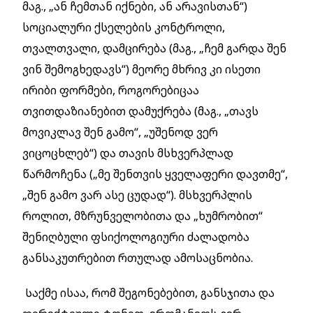
მაგ., „ან ჩემთან იქნები, ან არავისთან“)
სოციალური ქსელების კონტროლი,
თვალთვალი, დამცირება (მაგ., „ჩემ გარდა შენ
ვინ შემოგხედავს“) მეორე მხრივ კი ისეთი
ირიბი ფორმები, როგორებიცაა
თვითდაზიანებით დამუქრება (მაგ., „თავს
მოვიკლავ შენ გამო“, „უშენოდ ვერ
ვიცოცხლებ“) და თავის მსხვერპლად
წარმოჩენა („მე შენთვის ყველაფერი დავთმე“,
„შენ გამო ვარ ასე ცუდად“). მსხვერპლის
როლით, მზრუნველობითა და „ხუმრობით“
შენიღბული ფსიქოლოგიური ძალადობა
განსაკუთრებით რთულად ამოსაცნობია.
Საქმე ისაა, რომ შეგონებებით, განსჯითა და