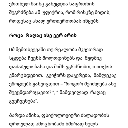
ერთხელ მაინც განუცდია საფრთხის
შეგრძნება ან უფიქრია, რომ რისკზე მიდის,
როდესაც ახალ ურთიერთობას იწყებს.
Როცა რაღაც ისე ვერ არის
Იმ შემთხვევაში თუ რეალობა მკვეთრად
სცდება ჩვენს მოლოდინებს და მუდმივ
დაძაბულობასა და შიშს ვგრძნობთ, თითქოს
ვმარცხდებით. გვიჭირს დაჯერება, წამლეკავ
ემოციებს განვიცდით – “როგორ შეიძლება ასე
შევცმდარიყავით? “, “ ნამდვილად რაღაც
გვეჩვენება”.
Გარდა ამისა, ფსიქოლოგიური ძალადობის
დროულად ამოცნობაში ხშირად ხელს