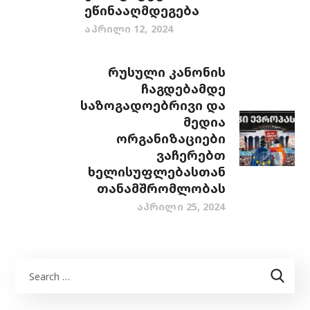
ეწინააღმდეგება
აპრილი 12, 2024
რუსული კანონის
ჩაგდებამდე
საზოგადოებრივი და
მედია
ორგანიზაციები
ვაჩერებთ
ხელისუფლებასთან
თანამშრომლობას
აპრილი 25, 2024