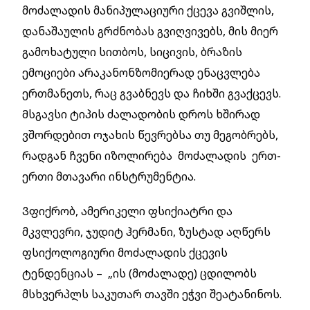
მოძალადის მანიპულაციური ქცევა გვიშლის,
დანაშაულის გრძნობას გვიღვივებს, მის მიერ
გამოხატული სითბოს, სიცივის, ბრაზის
ემოციები არაკანონზომიერად ენაცვლება
ერთმანეთს, რაც გვაბნევს და ჩიხში გვაქცევს.
Მსგავსი ტიპის ძალადობის დროს ხშირად
ვშორდებით ოჯახის წევრებსა თუ მეგობრებს,
რადგან ჩვენი იზოლირება მოძალადის ერთ-
ერთი მთავარი ინსტრუმენტია.
Ვფიქრობ, ამერიკელი ფსიქიატრი და
მკვლევრი, ჯუდიტ ჰერმანი, ზუსტად აღწერს
ფსიქოლოგიური მოძალადის ქცევის
ტენდენციას – „ის (მოძალადე) ცდილობს
მსხვერპლს საკუთარ თავში ეჭვი შეატანინოს.