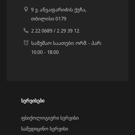
9 ვ. ანჯაფარიძის ქუჩა,
თბილისი 0179
2 22 0689 / 2 29 39 12
სამუშაო საათები: ორშ. - პარ:
10.00 - 18.00
სერვისები
ფსიქოლოგიური სერვისი
სამედიცინო სერვისი