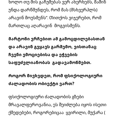
ხოლო თუ მის გაჩუმებას ვერ ახერხებს, მაშინ
უნდა დარწმუნდეს, რომ მას (მსხვერპლს)
არავინ მოუსმენს“. Თითქოს ვიჯერებთ, რომ
მართლაც აღარავინ მოგვისმენს.
მარტონი ვრჩებით ამ გამოცდილებასთან
და არავინ გვყავს გარშემო, ვისთანაც
ჩვენი ემოციებისა და ეჭვების
საფუძვლიანობას გადავამოწმებთ.
Როგორ მივხვდეთ, რომ ფსიქოლოგიური
ძალადობის ობიექტი ვართ?
ფსიქოლოგიური ძალადობის გზები
მრავალფეროვანია, ეს შეიძლება იყოს ისეთი
ქმედებები, როგორებიცაა ყვირილი, მუქარა (