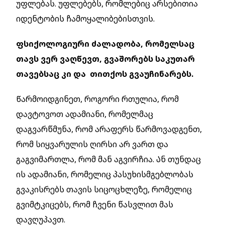
უფლებას. უფლებებს, რომლებიც არსებითია
იდენტობის ჩამოყალიბებისთვის.
ფსიქოლოგიური ძალადობა, რომელსაც
თავს ვერ ვაღწევთ, გვაშორებს საკუთარ
თავებსაც კი და თითქოს გვაუჩინარებს.
Წარმოიდგინეთ, როგორი რთულია, რომ
დავტოვოთ ადამიანი, რომელმაც
დაგვარწმუნა, რომ არაფერს წარმოვადგენთ,
რომ სიყვარულის ღირსი არ ვართ და
გაგვიმართლა, რომ მან აგვირჩია. Ან თუნდაც
ის ადამიანი, რომელიც პასუხისმგებლობას
გვაკისრებს თავის სიცოცხლეზე, რომელიც
გვიმტკიცებს, რომ ჩვენი წასვლით მას
დავღუპავთ.