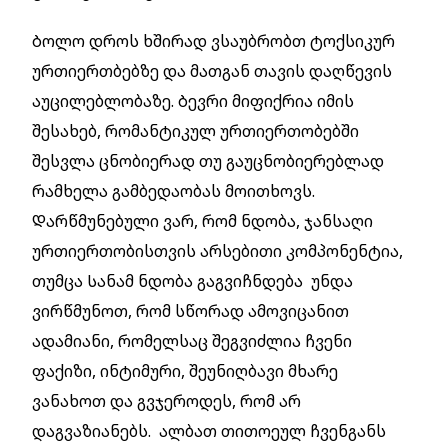
Ბოლო დროს ხშირად ვსაუბრობთ ტოქსიკურ
ურთიერთბებზე და მათგან თავის დაღწევის
აუცილებლობაზე. Ბევრი მიფიქრია იმის
შესახებ, რომანტიკულ ურთიერთობებში
შესვლა ცნობიერად თუ გაუცნობიერებლად
რამხელა გამბედაობას მოითხოვს.
Დარწმუნებული ვარ, რომ ნდობა, ჯანსაღი
ურთიერთობისთვის არსებითი კომპონენტია,
თუმცა Სანამ ნდობა გაგვიჩნდება უნდა
ვირწმუნოთ, რომ სწორად ამოვიცანით
ადამიანი, რომელსაც შეგვიძლია ჩვენი
ფაქიზი, ინტიმური, შეუნიღბავი მხარე
ვანახოთ და გვჯეროდეს, რომ არ
დაგვაზიანებს. ალბათ თითოეულ ჩვენგანს