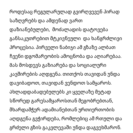
როდესაც რეგულარულად გვირღვევენ პირად
საზღვრებს და ამდენად ვართ
დაზიანებულები, მოძალადის დატოვება
განსაკუთრებით მტკივნეული და ხანგრძლივი
პროცესია. პირველი ნაბიჯი ამ გზაზე ალბათ
ჩვენი დგომარეობის ამოცნობა და აღიარებაა.
Მას მოსდევს გაზიარება და სოციალური
კავშირების აღდგენა. თითქოს თავიდან უნდა
დავიბადოთ, თავიდან ვენდოთ სამყაროს.
Ახლადდაბადებულებს კი ყველაზე მეტად
სწორედ გარესამყაროსთან მეგობრებთან,
მხარდამჭერ ადამიანებთან ურთიერთობის
აღდგენა გვჭირდება, რომლებიც ამ რთული და
გრძელი გზის გაკვლევაში უნდა დაგვეხმარონ.