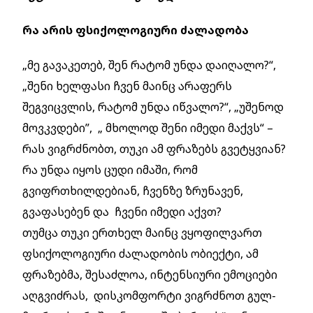
რა არის ფსიქოლოგიური ძალადობა
„მე გავაკეთებ, შენ რატომ უნდა დაიღალო?“,
„შენი ხელფასი ჩვენ მაინც არაფერს
შეგვიცვლის, რატომ უნდა იწვალო?“, „უშენოდ
მოვკვდები”, „ მხოლოდ შენი იმედი მაქვს“ –
რას ვიგრძნობთ, თუკი ამ ფრაზებს გვეტყვიან?
რა უნდა იყოს ცუდი იმაში, რომ
გვიფრთხილდებიან, ჩვენზე ზრუნავენ,
გვაფასებენ და ჩვენი იმედი აქვთ?
თუმცა თუკი ერთხელ მაინც ვყოფილვართ
ფსიქოლოგიური ძალადობის ობიექტი, ამ
ფრაზებმა, შესაძლოა, ინტენსიური ემოციები
აღგვიძრას, დისკომფორტი ვიგრძნოთ გულ-